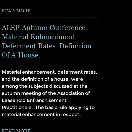
READ MORE
ALEP Autumn Conference.
Material Enhancement.
Deferment Rates. Definition
Of A House.
Material enhancement, deferment rates,
and the definition of a house, were
among the subjects discussed at the
autumn meeting of the Association of
Leasehold Enfranchisement
Practitioners. The basic rule applying to
material enhancement in respect…
READ MORE