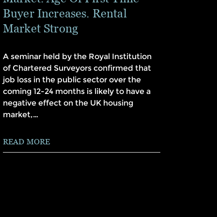
Buyer Increases. Rental
Market Strong
A seminar held by the Royal Institution
of Chartered Surveyors confirmed that
job loss in the public sector over the
coming 12-24 months is likely to have a
negative effect on the UK housing
market,…
READ MORE