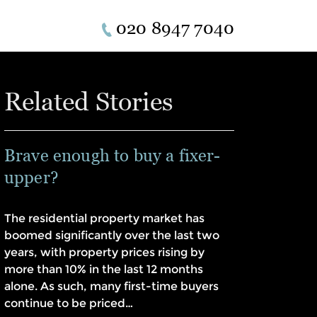
020 8947 7040
Related Stories
Brave enough to buy a fixer-
upper?
The residential property market has
boomed significantly over the last two
years, with property prices rising by
more than 10% in the last 12 months
alone. As such, many first-time buyers
continue to be priced…