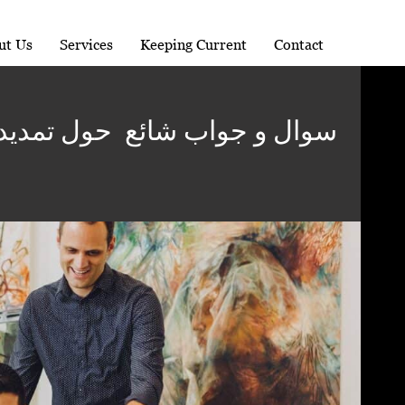
ut Us
Services
Keeping Current
Contact